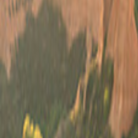
Canadá