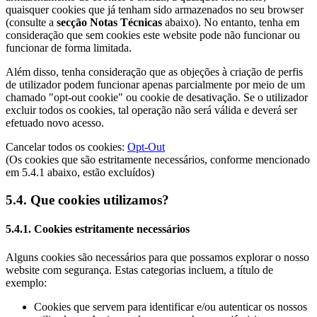
quaisquer cookies que já tenham sido armazenados no seu browser
(consulte a
secção Notas Técnicas
abaixo). No entanto, tenha em
consideração que sem cookies este website pode não funcionar ou
funcionar de forma limitada.
Além disso, tenha consideração que as objeções à criação de perfis
de utilizador podem funcionar apenas parcialmente por meio de um
chamado "opt-out cookie" ou cookie de desativação. Se o utilizador
excluir todos os cookies, tal operação não será válida e deverá ser
efetuado novo acesso.
Cancelar todos os cookies:
Opt-Out
(Os cookies que são estritamente necessários, conforme mencionado
em 5.4.1 abaixo, estão excluídos)
5.4. Que cookies utilizamos?
5.4.1. Cookies estritamente necessários
Alguns cookies são necessários para que possamos explorar o nosso
website com segurança. Estas categorias incluem, a título de
exemplo:
Cookies que servem para identificar e/ou autenticar os nossos