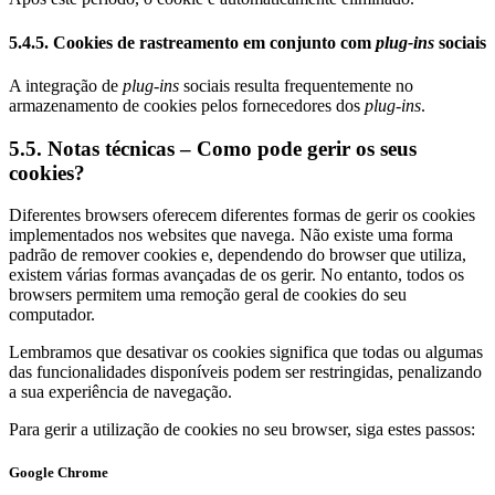
5.4.5. Cookies de rastreamento em conjunto com
plug-ins
sociais
A integração de
plug-ins
sociais resulta frequentemente no
armazenamento de cookies pelos fornecedores dos
plug-ins
.
5.5. Notas técnicas – Como pode gerir os seus
cookies?
Diferentes browsers oferecem diferentes formas de gerir os cookies
implementados nos websites que navega. Não existe uma forma
padrão de remover cookies e, dependendo do browser que utiliza,
existem várias formas avançadas de os gerir. No entanto, todos os
browsers permitem uma remoção geral de cookies do seu
computador.
Lembramos que desativar os cookies significa que todas ou algumas
das funcionalidades disponíveis podem ser restringidas, penalizando
a sua experiência de navegação.
Para gerir a utilização de cookies no seu browser, siga estes passos:
Google Chrome