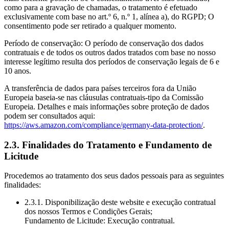
como para a gravação de chamadas, o tratamento é efetuado
exclusivamente com base no art.º 6, n.º 1, alínea a), do RGPD; O
consentimento pode ser retirado a qualquer momento.
Período de conservação: O período de conservação dos dados
contratuais e de todos os outros dados tratados com base no nosso
interesse legítimo resulta dos períodos de conservação legais de 6 e
10 anos.
A transferência de dados para países terceiros fora da União
Europeia baseia-se nas cláusulas contratuais-tipo da Comissão
Europeia. Detalhes e mais informações sobre proteção de dados
podem ser consultados aqui:
https://aws.amazon.com/compliance/germany-data-protection/
.
2.3. Finalidades do Tratamento e Fundamento de
Licitude
Procedemos ao tratamento dos seus dados pessoais para as seguintes
finalidades:
2.3.1. Disponibilização deste website e execução contratual
dos nossos Termos e Condições Gerais;
Fundamento de Licitude: Execução contratual.