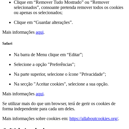
Clique em “Remover Tudo Mostrado” ou “Remover
selecionados”, consoante pretenda remover todos os cookies
ou apenas os selecionados;
Clique em “Guardar alterações”.
Mais informações
aqui
.
Safari
Na barra de Menu clique em “Editar”;
Selecione a opção "Preferências";
Na parte superior, selecione o ícone "Privacidade";
Na secção "Aceitar cookies", selecione a sua opção.
Mais informações
aqui
.
Se utilizar mais do que um browser, terá de gerir os cookies de
forma independente para cada um deles.
Mais informações sobre cookies em:
https://allaboutcookies.org/
.