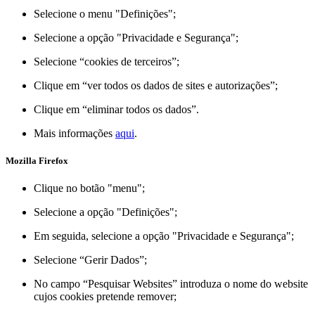
Selecione o menu "Definições";
Selecione a opção "Privacidade e Segurança";
Selecione “cookies de terceiros”;
Clique em “ver todos os dados de sites e autorizações”;
Clique em “eliminar todos os dados”.
Mais informações
aqui
.
Mozilla Firefox
Clique no botão "menu";
Selecione a opção "Definições";
Em seguida, selecione a opção "Privacidade e Segurança";
Selecione “Gerir Dados”;
No campo “Pesquisar Websites” introduza o nome do website
cujos cookies pretende remover;