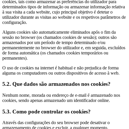
cookies, tais como armazenar as preferências do utilizador para
determinados tipos de informação ou armazenar informação relativa
à sua visita a cada website, cujo principal objetivo é detetar o
utilizador durante as visitas ao website e os respetivos parâmetros de
configuração.
Alguns cookies são automaticamente eliminados após o fim da
sessão no browser (os chamados cookies de sessão); outros são
armazenados por um período de tempo determinado e/ou
permanentemente no browser do utilizador e, em seguida, excluídos
de forma automática (os chamados cookies temporários ou
permanentes).
O uso de cookies na internet é habitual e não prejudica de forma
alguma os computadores ou outros dispositivos de acesso à web.
5.2. Que dados são armazenados nos cookies?
Nenhum nome, morada ou endereço de e-mail é armazenado nos
cookies, sendo apenas armazenado um identificador online.
5.3. Como pode controlar os cookies?
Através das configurações do seu browser pode desativar o
armazenamento de cookies e excluir, a qualquer momento,