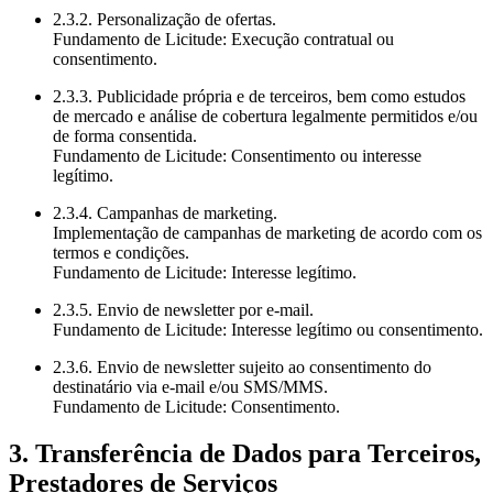
2.3.2. Personalização de ofertas.
Fundamento de Licitude: Execução contratual ou
consentimento.
2.3.3. Publicidade própria e de terceiros, bem como estudos
de mercado e análise de cobertura legalmente permitidos e/ou
de forma consentida.
Fundamento de Licitude: Consentimento ou interesse
legítimo.
2.3.4. Campanhas de marketing.
Implementação de campanhas de marketing de acordo com os
termos e condições.
Fundamento de Licitude: Interesse legítimo.
2.3.5. Envio de newsletter por e-mail.
Fundamento de Licitude: Interesse legítimo ou consentimento.
2.3.6. Envio de newsletter sujeito ao consentimento do
destinatário via e-mail e/ou SMS/MMS.
Fundamento de Licitude: Consentimento.
3. Transferência de Dados para Terceiros,
Prestadores de Serviços