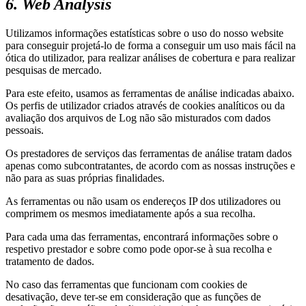
6. Web Analysis
Utilizamos informações estatísticas sobre o uso do nosso website
para conseguir projetá-lo de forma a conseguir um uso mais fácil na
ótica do utilizador, para realizar análises de cobertura e para realizar
pesquisas de mercado.
Para este efeito, usamos as ferramentas de análise indicadas abaixo.
Os perfis de utilizador criados através de cookies analíticos ou da
avaliação dos arquivos de Log não são misturados com dados
pessoais.
Os prestadores de serviços das ferramentas de análise tratam dados
apenas como subcontratantes, de acordo com as nossas instruções e
não para as suas próprias finalidades.
As ferramentas ou não usam os endereços IP dos utilizadores ou
comprimem os mesmos imediatamente após a sua recolha.
Para cada uma das ferramentas, encontrará informações sobre o
respetivo prestador e sobre como pode opor-se à sua recolha e
tratamento de dados.
No caso das ferramentas que funcionam com cookies de
desativação, deve ter-se em consideração que as funções de